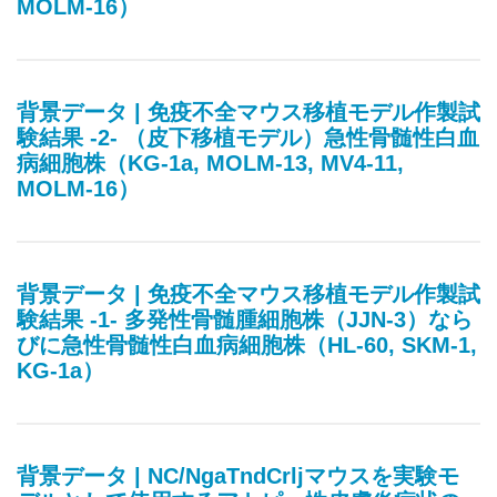
MOLM-16）
背景データ | 免疫不全マウス移植モデル作製試
験結果 -2- （皮下移植モデル）急性骨髄性白血
病細胞株（KG-1a, MOLM-13, MV4-11,
MOLM-16）
背景データ | 免疫不全マウス移植モデル作製試
験結果 -1- 多発性骨髄腫細胞株（JJN-3）なら
びに急性骨髄性白血病細胞株（HL-60, SKM-1,
KG-1a）
背景データ | NC/NgaTndCrljマウスを実験モ