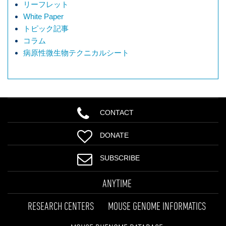
リーフレット
White Paper
トピック記事
コラム
病原性微生物テクニカルシート
CONTACT
DONATE
SUBSCRIBE
ANYTIME
RESEARCH CENTERS
MOUSE GENOME INFORMATICS