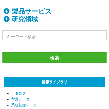
製品サービス
研究領域
情報ライブラリ
カタログ
背景データ
系統基礎データ