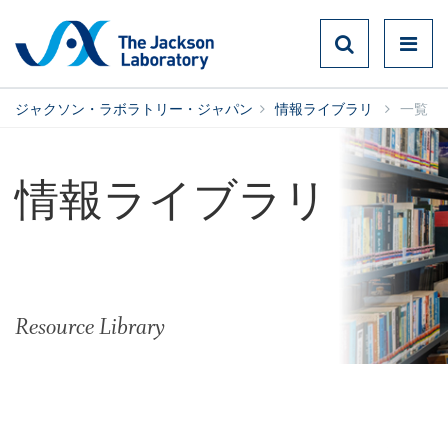
ジャクソン・ラボラトリー・ジャパン
情報ライブラリ
一覧
情報ライブラリ
Resource Library