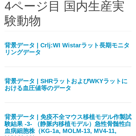
4ページ目 国内生産実
験動物
背景データ | Crlj:WI Wistarラット長期モニタ
リングデータ
背景データ | SHRラットおよびWKYラットに
おける血圧値等のデータ
背景データ | 免疫不全マウス移植モデル作製試
験結果 -3- （静脈内移植モデル）急性骨髄性白
血病細胞株（KG-1a, MOLM-13, MV4-11,