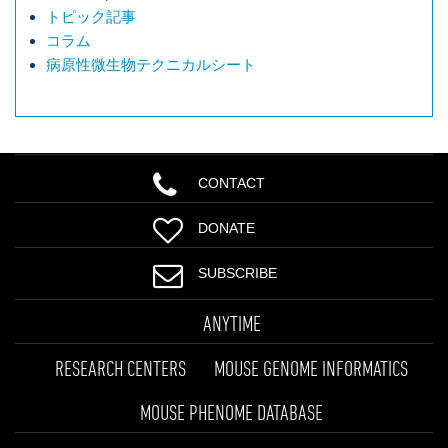
トピック記事
コラム
病原性微生物テクニカルシート
CONTACT
DONATE
SUBSCRIBE
ANYTIME
RESEARCH CENTERS
MOUSE GENOME INFORMATICS
MOUSE PHENOME DATABASE