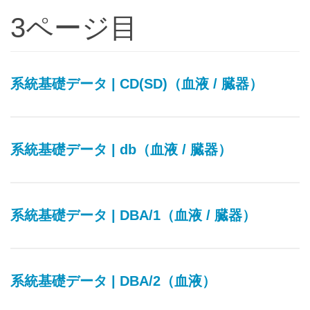
3ページ目
系統基礎データ | CD(SD)（血液 / 臓器）
系統基礎データ | db（血液 / 臓器）
系統基礎データ | DBA/1（血液 / 臓器）
系統基礎データ | DBA/2（血液）