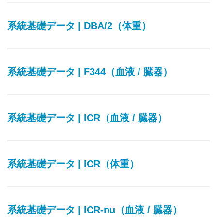
系統基礎データ | DBA/2（体重）
系統基礎データ | F344（血液 / 臓器）
系統基礎データ | ICR（血液 / 臓器）
系統基礎データ | ICR（体重）
系統基礎データ | ICR-nu（血液 / 臓器）