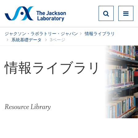
ジャクソン・ラボラトリー・ジャパン
情報ライブラリ
系統基礎データ
3ページ
情報ライブラリ
Resource Library