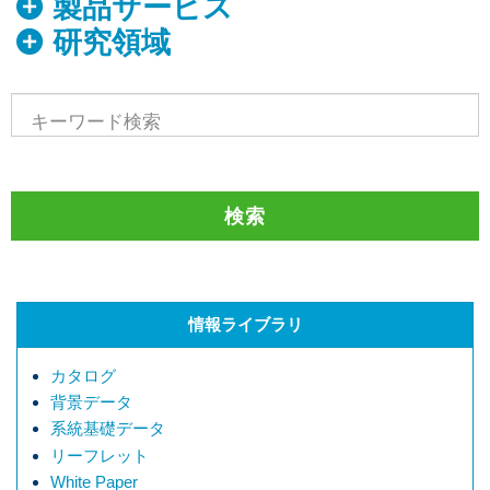
製品サービス
研究領域
情報ライブラリ
カタログ
背景データ
系統基礎データ
リーフレット
White Paper